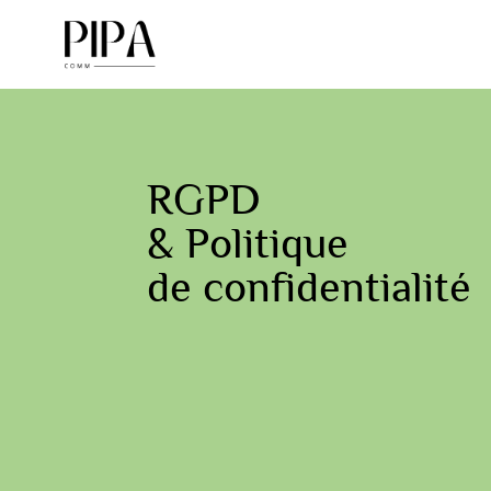
RGPD
& Politique
de confidentialité