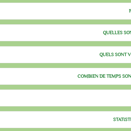
QUELLES SO
QUELS SONT V
COMBIEN DE TEMPS SON
STATIST