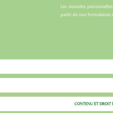
Les données personnelles 
partir de nos formulaires e
CONTENU ET DROIT 