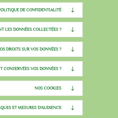
POLITIQUE DE CONFIDENTIALITÉ
NT LES DONNÉES COLLECTÉES ?
OS DROITS SUR VOS DONNÉES ?
T CONSERVÉES VOS DONNÉES ?
NOS COOKIES
IQUES ET MESURES D'AUDIENCE