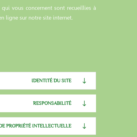
qui vous concernent sont recueillies à
n ligne sur notre site internet.
IDENTITÉ DU SITE
RESPONSABILITÉ
DE PROPRIÉTÉ INTELLECTUELLE